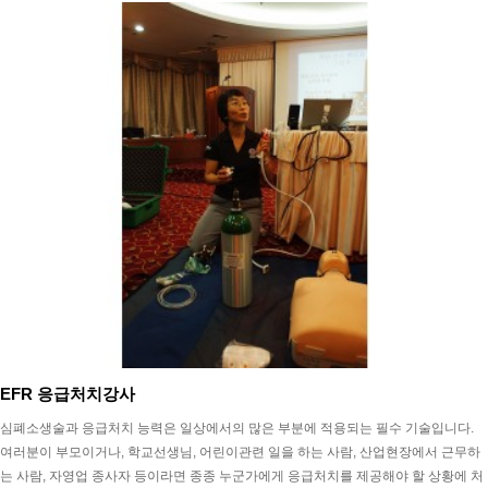
EFR 응급처치강사
심폐소생술과 응급처치 능력은 일상에서의 많은 부분에 적용되는 필수 기술입니다.
여러분이 부모이거나, 학교선생님, 어린이관련 일을 하는 사람, 산업현장에서 근무하
는 사람, 자영업 종사자 등이라면 종종 누군가에게 응급처치를 제공해야 할 상황에 처