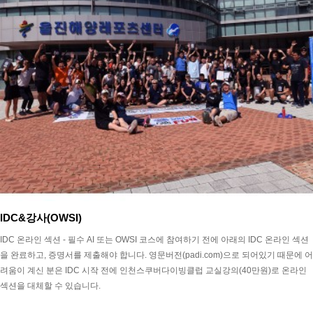
IDC&강사(OWSI)
IDC 온라인 섹션 - 필수 AI 또는 OWSI 코스에 참여하기 전에 아래의 IDC 온라인 섹션
을 완료하고, 증명서를 제출해야 합니다. 영문버전(padi.com)으로 되어있기 때문에 어
려움이 계신 분은 IDC 시작 전에 인천스쿠버다이빙클럽 교실강의(40만원)로 온라인
섹션을 대체할 수 있습니다.