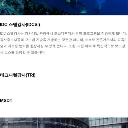
IDC 스텝강사(IDCSI)
IDC 스텝강사는 강사개발 과정에서 코스디렉터와 함께 프로그램을 진행하게 됩니다.
강사후보생들의 교수법 기술을 개발하는 것뿐만 아니라, 스스로 전문가로서의 교육기
술과 마케팅 능력을 향상시킬 수 있게 됩니다. 또한, 과정 이수 후 독립적으로 보조강
사 코스를 진행할 수 있습니다.
테크니컬강사(TRI)
MSDT