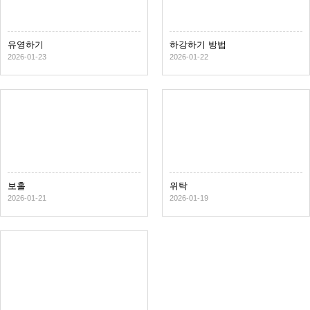
유영하기
하강하기 방법
2026-01-23
2026-01-22
보홀
위탁
2026-01-21
2026-01-19