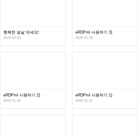
행복한 설날 되세요!
eRDPml 사용하기 3)
2026-02-03
2026-01-28
eRDPml 사용하기 2)
eRDPml 사용하기 1)
2026-01-28
2026-01-27