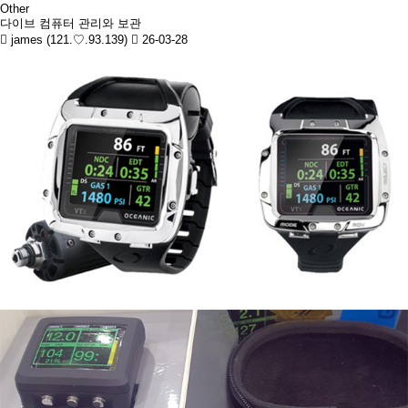
Other
다이브 컴퓨터 관리와 보관
james (121.♡.93.139)
26-03-28