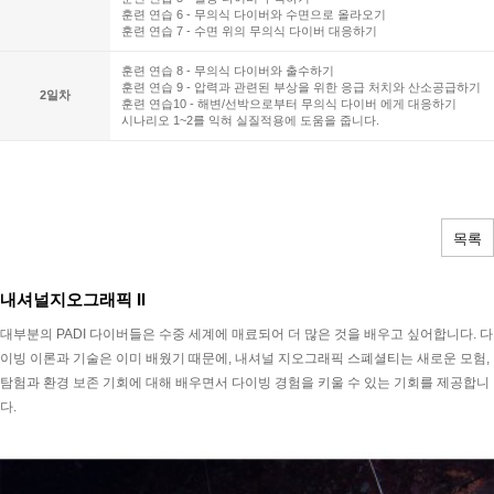
훈련 연습 6 - 무의식 다이버와 수면으로 올라오기
훈련 연습 7 - 수면 위의 무의식 다이버 대응하기
훈련 연습 8 - 무의식 다이버와 출수하기
훈련 연습 9 - 압력과 관련된 부상을 위한 응급 처치와 산소공급하기
2일차
훈련 연습10 - 해변/선박으로부터 무의식 다이버 에게 대응하기
시나리오 1~2를 익혀 실질적용에 도움을 줍니다.
목록
내셔널지오그래픽 II
대부분의 PADI 다이버들은 수중 세계에 매료되어 더 많은 것을 배우고 싶어합니다. 다
이빙 이론과 기술은 이미 배웠기 때문에, 내셔널 지오그래픽 스폐셜티는 새로운 모험,
탐험과 환경 보존 기회에 대해 배우면서 다이빙 경험을 키울 수 있는 기회를 제공합니
다.