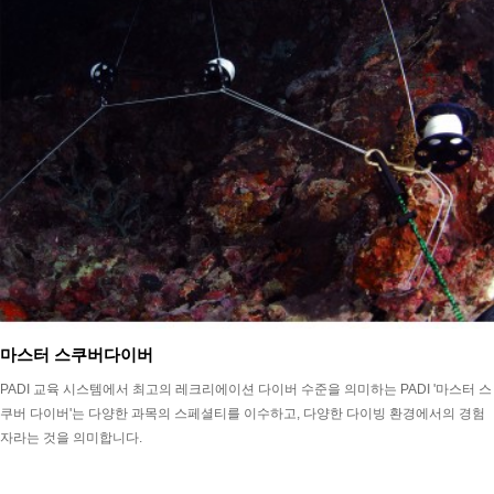
마스터 스쿠버다이버
PADI 교육 시스템에서 최고의 레크리에이션 다이버 수준을 의미하는 PADI '마스터 스
쿠버 다이버'는 다양한 과목의 스페셜티를 이수하고, 다양한 다이빙 환경에서의 경험
자라는 것을 의미합니다.