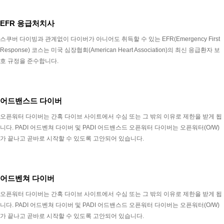
EFR 응급처치사
스쿠버 다이빙과 관계없이 다이버가 아니어도 취득할 수 있는 EFR(Emergency First
Response) 코스는 미국 심장협회(American Heart Association)의 최신 응급환자 보
호 규정을 준수합니다.
어드밴스드 다이버
오픈워터 다이버는 간혹 다이브 사이트에서 수심 또는 그 밖의 이유로 제한을 받게 됩
니다. PADI 어드벤쳐 다이버 및 PADI 어드밴스드 오픈워터 다이버는 오픈워터(O/W)
가 끝나고 곧바로 시작할 수 있도록 고안되어 있습니다.
어드벤쳐 다이버
오픈워터 다이버는 간혹 다이브 사이트에서 수심 또는 그 밖의 이유로 제한을 받게 됩
니다. PADI 어드벤쳐 다이버 및 PADI 어드밴스드 오픈워터 다이버는 오픈워터(O/W)
가 끝나고 곧바로 시작할 수 있도록 고안되어 있습니다.