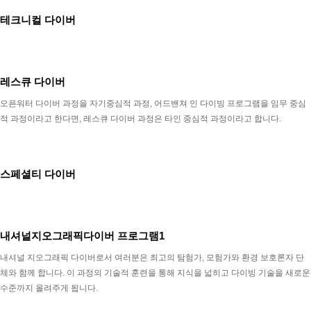
테크니컬 다이버
레스큐 다이버
오픈워터 다이버 과정을 자기중심적 과정, 어드밴쳐 인 다이빙 프로그램을 임무 중심
적 과정이라고 한다면, 레스큐 다이버 과정은 타인 중심적 과정이라고 합니다.
스페셜티 다이버
내셔널지오그래픽다이버 프로그램1
내셔널 지오그래픽 다이버로서 여러분은 최고의 탐험가, 모험가와 환경 보호론자 단
체와 함께 합니다. 이 과정의 기술적 훈련을 통해 지식을 넓히고 다이빙 기술을 새로운
수준까지 올려주게 됩니다.