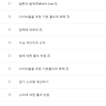
37
달톤의 법칙/Dalton's Law 2)
36
다이버들을 위한 기본 물리와 화학 3)
35
압력에 대하여 2)
34
수심 게이지의 오차
33
빛에 대한 물의 반응 2)
32
다이버들을 위한 기본물리와 화학 2)
31
공기 소모량 계산하기
30
소리에 대한 물의 반응