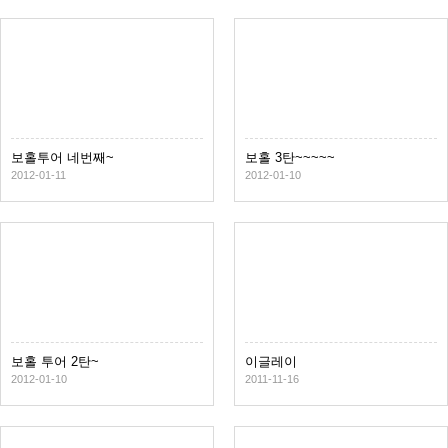
보홀투어 네번째~
보홀 3탄~~~~~
2012-01-11
2012-01-10
보홀 투어 2탄~
이글레이
2012-01-10
2011-11-16