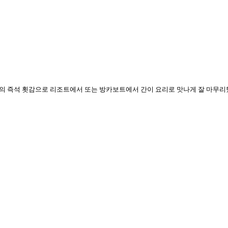
의 즉석 횟감으로 리조트에서 또는 방카보트에서 간이 요리로 맛나게 잘 마무