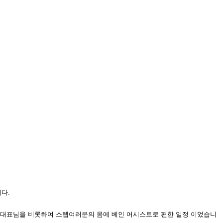
니다
.
 대표님을 비롯하여 스텝여러분의 몸에 베인 어시스트로 편한 일정 이었습니