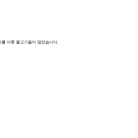
리를 이룬 물고기들이 많았습니다
.