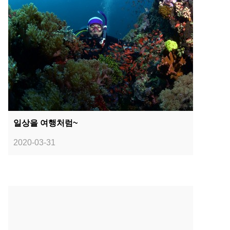
일상을 여행처럼~
2020-03-31