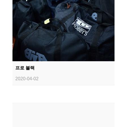
프로 블랙
2020-04-02