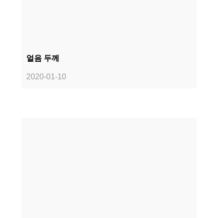
얼음 두께
2020-01-10