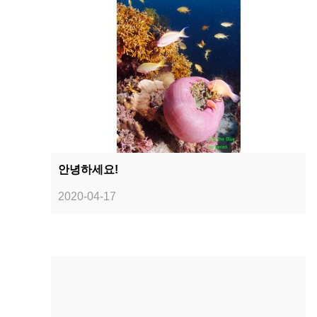
안녕하세요!
2020-04-17