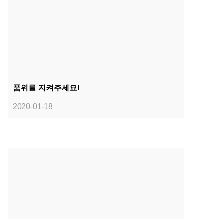
품위를 지켜주세요!
2020-01-18