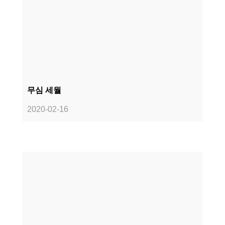
무심 세월
2020-02-16