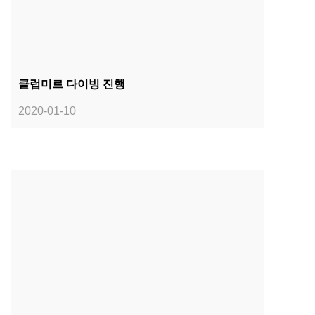
클럽미르 다이빙 진행
2020-01-10