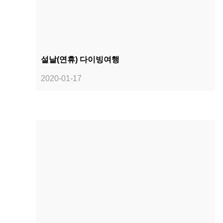
설날(연휴) 다이빙여행
2020-01-17