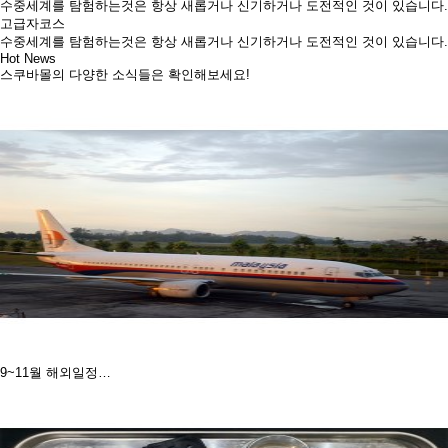
수중세계를 탐험하는것은 항상 새롭거나 신기하거나 도전적인 것이 있습니다.
고급자코스
수중세계를 탐험하는것은 항상 새롭거나 신기하거나 도전적인 것이 있습니다.
Hot News
스쿠바몰의 다양한 소식들은 확인해보세요!
9~11월 해외일정…