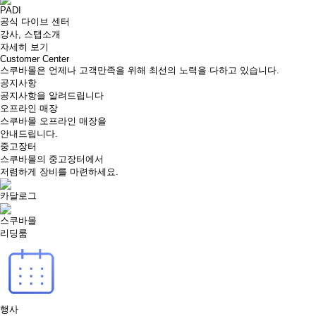
PADI
공식 다이브 센터
강사, 스탭소개
자세히 보기
Customer Center
스쿠바몰은 언제나 고객만족을 위해 최선의 노력을 다하고 있습니다.
공지사항
공지사항을 알려드립니다
오프라인 매장
스쿠바몰 오프라인 매장을
안내드립니다.
중고장터
스쿠바몰의 중고장터에서
저렴하게 장비를 마련하세요.
카달로그
스쿠바몰
리딩룸
행사